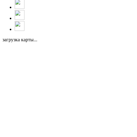
загрузка карты...