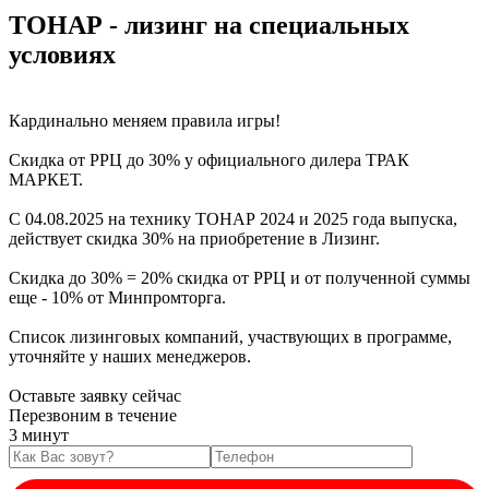
ТОНАР - лизинг на специальных
условиях
Кардинально меняем правила игры!
Скидка от РРЦ до 30% у официального дилера ТРАК
МАРКЕТ.
С 04.08.2025 на технику ТОНАР 2024 и 2025 года выпуска,
действует скидка 30% на приобретение в Лизинг.
Скидка до 30% = 20% скидка от РРЦ и от полученной суммы
еще - 10% от Минпромторга.
Список лизинговых компаний, участвующих в программе,
уточняйте у наших менеджеров.
Оставьте заявку сейчас
Перезвоним в течение
3 минут