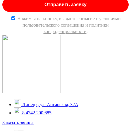
Нажимая на кнопку, вы даете согласие c условиями
пользовательского соглашения
и
политики
конфиденциальности
.
Липецк, ул. Ангарская, 32А
8 4742 200 685
Заказать звонок