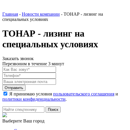
Главная
-
Новости компании
-
ТОНАР - лизинг на
специальных условиях
ТОНАР - лизинг на
специальных условиях
Заказать звонок
Перезвоним в течение 3 минут
Я принимаю условия
пользовательского соглашения
и
политики конфиденциальности
.
Выберите Ваш город