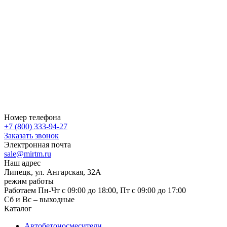
Номер телефона
+7 (800) 333-94-27
Заказать звонок
Электронная почта
sale@mirtm.ru
Наш адрес
Липецк, ул. Ангарская, 32А
режим работы
Работаем Пн-Чт с 09:00 до 18:00, Пт с 09:00 до 17:00
Сб и Вс – выходные
Каталог
Автобетоносмесители