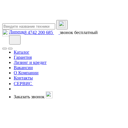
Липецк
8 4742 200 685
звонок бесплатный
Каталог
Гарантия
Лизинг и кредит
Вакансии
О Компании
Контакты
СЕРВИС
Заказать звонок